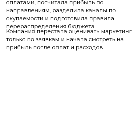
оплатами, посчитала прибыль по
направлениям, разделила каналы по
окупаемости и подготовила правила
перераспределения бюджета.
Компания перестала оценивать маркетинг
только по заявкам и начала смотреть на
прибыль после оплат и расходов.