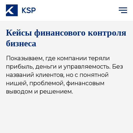
Кейсы финансового контроля
бизнеса
Показываем, где компании теряли
прибыль, деньги и управляемость. Без
названий клиентов, но с понятной
нишей, проблемой, финансовым
выводом и решением.