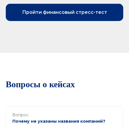
Пройти финансовый стресс-тест
Вопросы о кейсах
Вопрос:
Почему не указаны названия компаний?