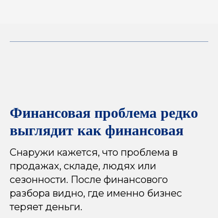
Финансовая проблема редко
выглядит как финансовая
Снаружи кажется, что проблема в
продажах, складе, людях или
сезонности. После финансового
разбора видно, где именно бизнес
теряет деньги.