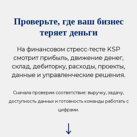
Проверьте, где ваш бизнес
теряет деньги
На финансовом стресс-тесте KSP
смотрит прибыль, движение денег,
склад, дебиторку, расходы, проекты,
данные и управленческие решения.
Сначала проверим соответствие: выручку, задачу,
доступность данных и готовность команды работать с
цифрами.