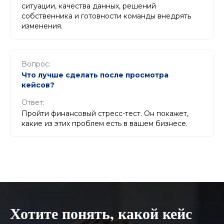
ситуации, качества данных, решений
собственника и готовности команды внедрять
изменения.
Вопрос:
Что лучше сделать после просмотра
кейсов?
Ответ:
Пройти финансовый стресс-тест. Он покажет,
какие из этих проблем есть в вашем бизнесе.
Хотите понять, какой кейс