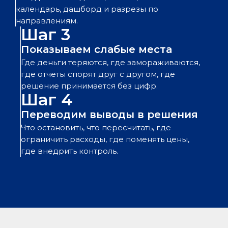
календарь, дашборд и разрезы по
направлениям.
Шаг 3
Показываем слабые места
Где деньги теряются, где замораживаются,
где отчеты спорят друг с другом, где
решение принимается без цифр.
Шаг 4
Переводим выводы в решения
Что остановить, что пересчитать, где
ограничить расходы, где поменять цены,
где внедрить контроль.