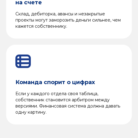
на счете
Склад, дебиторка, авансы и незакрытые
проекты могут заморозить деньги сильнее, чем
кажется собственнику.
Команда спорит о цифрах
Если у каждого отдела своя таблица,
собственник становится арбитром между
версиями. Финансовая система должна давать
одну картину.