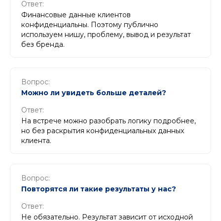
Ответ:
Финансовые данные клиентов
конфиденциальны. Поэтому публично
используем нишу, проблему, вывод и результат
без бренда.
Вопрос:
Можно ли увидеть больше деталей?
Ответ:
На встрече можно разобрать логику подробнее,
но без раскрытия конфиденциальных данных
клиента.
Вопрос:
Повторятся ли такие результаты у нас?
Ответ:
Не обязательно. Результат зависит от исходной