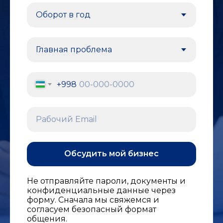
+998
Рабочий Email
Обсудить мой бизнес
Не отправляйте пароли, документы и
конфиденциальные данные через
форму. Сначала мы свяжемся и
согласуем безопасный формат
общения.