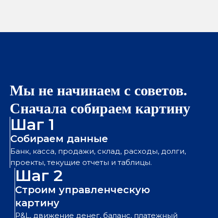
Мы не начинаем с советов.
Сначала собираем картину
Шаг 1
Собираем данные
Банк, касса, продажи, склад, расходы, долги,
проекты, текущие отчеты и таблицы.
Шаг 2
Строим управленческую
картину
P&L, движение денег, баланс, платежный