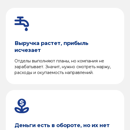
Выручка растет, прибыль
исчезает
Отделы выполняют планы, но компания не
зарабатывает. Значит, нужно смотреть маржу,
расходы и окупаемость направлений.
Деньги есть в обороте, но их нет