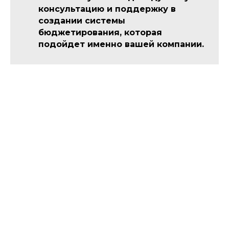
консультацию и поддержку в
создании системы
бюджетирования, которая
подойдет именно вашей компании.