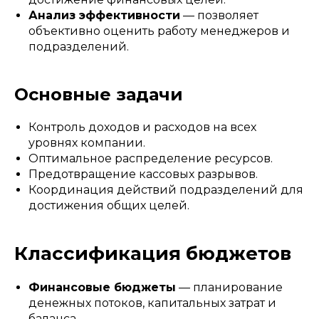
Анализ эффективности
— позволяет
объективно оценить работу менеджеров и
подразделений.
Основные задачи
Контроль доходов и расходов на всех
уровнях компании.
Оптимальное распределение ресурсов.
Предотвращение кассовых разрывов.
Координация действий подразделений для
достижения общих целей.
Классификация бюджетов
Финансовые бюджеты
— планирование
денежных потоков, капитальных затрат и
баланса.