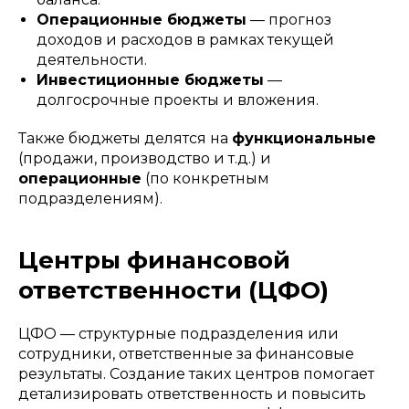
Операционные бюджеты
— прогноз
доходов и расходов в рамках текущей
деятельности.
Инвестиционные бюджеты
—
долгосрочные проекты и вложения.
Также бюджеты делятся на
функциональные
(продажи, производство и т.д.) и
операционные
(по конкретным
подразделениям).
Центры финансовой
ответственности (ЦФО)
ЦФО — структурные подразделения или
сотрудники, ответственные за финансовые
результаты. Создание таких центров помогает
детализировать ответственность и повысить