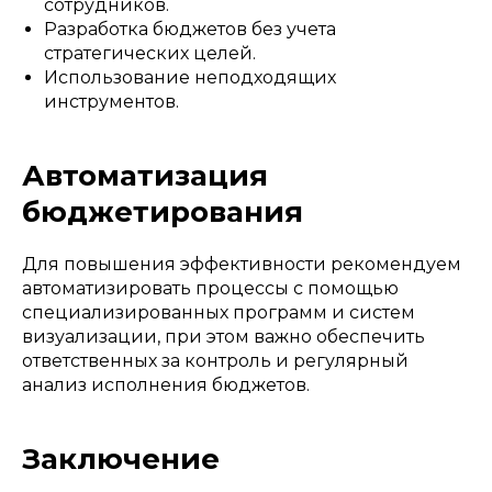
сотрудников.
Разработка бюджетов без учета
стратегических целей.
Использование неподходящих
инструментов.
Автоматизация
бюджетирования
Для повышения эффективности рекомендуем
автоматизировать процессы с помощью
специализированных программ и систем
визуализации, при этом важно обеспечить
ответственных за контроль и регулярный
анализ исполнения бюджетов.
Заключение