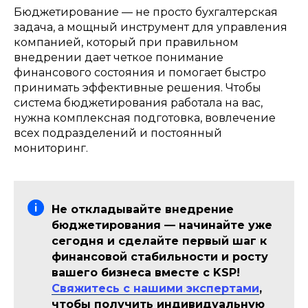
Бюджетирование — не просто бухгалтерская
задача, а мощный инструмент для управления
компанией, который при правильном
внедрении дает четкое понимание
финансового состояния и помогает быстро
принимать эффективные решения. Чтобы
система бюджетирования работала на вас,
нужна комплексная подготовка, вовлечение
всех подразделений и постоянный
мониторинг.
Не откладывайте внедрение
бюджетирования — начинайте уже
сегодня и сделайте первый шаг к
финансовой стабильности и росту
вашего бизнеса вместе с KSP!
Свяжитесь с нашими экспертами
,
чтобы получить индивидуальную