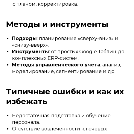
с планом, корректировка.
Методы и инструменты
Подходы
: планирование «сверху-вниз» и
«снизу-вверх».
Инструменты
: от простых Google Таблиц до
комплексных ERP-систем.
Методы управленческого учета
: анализ,
моделирование, сегментирование и др.
Типичные ошибки и как их
избежать
Недостаточная подготовка и обучение
персонала.
Отсутствие вовлеченности ключевых