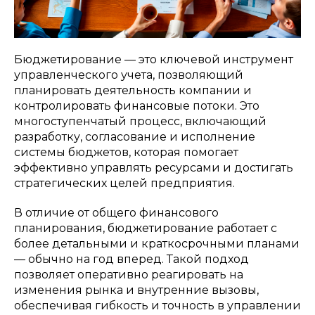
Бюджетирование — это ключевой инструмент
управленческого учета, позволяющий
планировать деятельность компании и
контролировать финансовые потоки. Это
многоступенчатый процесс, включающий
разработку, согласование и исполнение
системы бюджетов, которая помогает
эффективно управлять ресурсами и достигать
стратегических целей предприятия.
В отличие от общего финансового
планирования, бюджетирование работает с
более детальными и краткосрочными планами
— обычно на год вперед. Такой подход
позволяет оперативно реагировать на
изменения рынка и внутренние вызовы,
обеспечивая гибкость и точность в управлении