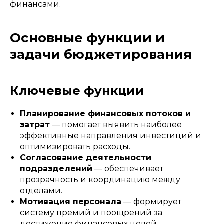
финансами.
Основные функции и
задачи бюджетирования
Ключевые функции
Планирование финансовых потоков и
затрат
— помогает выявить наиболее
эффективные направления инвестиций и
оптимизировать расходы.
Согласование деятельности
подразделений
— обеспечивает
прозрачность и координацию между
отделами.
Мотивация персонала
— формирует
систему премий и поощрений за
достижение финансовых целей.