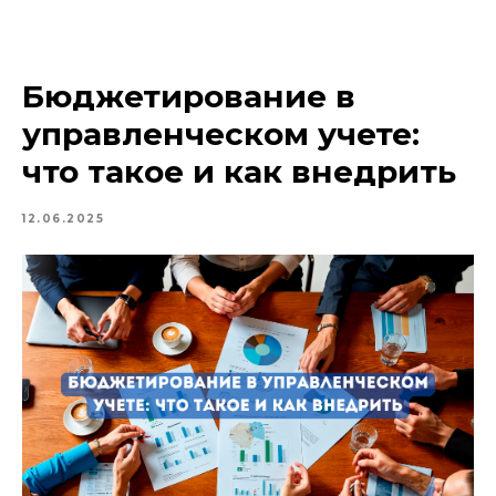
Бюджетирование в
управленческом учете:
что такое и как внедрить
12.06.2025