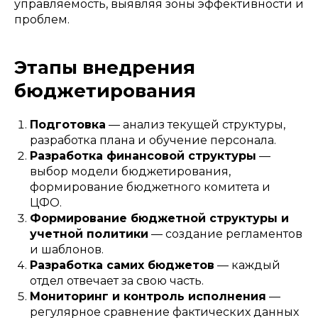
управляемость, выявляя зоны эффективности и
проблем.
Этапы внедрения
бюджетирования
Подготовка
— анализ текущей структуры,
разработка плана и обучение персонала.
Разработка финансовой структуры
—
выбор модели бюджетирования,
формирование бюджетного комитета и
ЦФО.
Формирование бюджетной структуры и
учетной политики
— создание регламентов
и шаблонов.
Разработка самих бюджетов
— каждый
отдел отвечает за свою часть.
Мониторинг и контроль исполнения
—
регулярное сравнение фактических данных